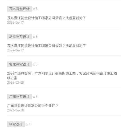
茂名祠堂设计
x 8
茂名湛江祠堂设计施工哪家公司最强？找老夏就对了
2024-04-17
湛江祠堂设计
x 6
茂名湛江祠堂设计施工哪家公司最强？找老夏就对了
2024-04-17
客家祠堂设计
x 5
2024年经典案例：广东祠堂设计效果图施工图，客家岭南宗祠设计施工图
纸方案
2024-02-08
广州祠堂设计
x 4
广东祠堂设计哪家公司最专业好？
2022-04-10
祠堂设计
x 4