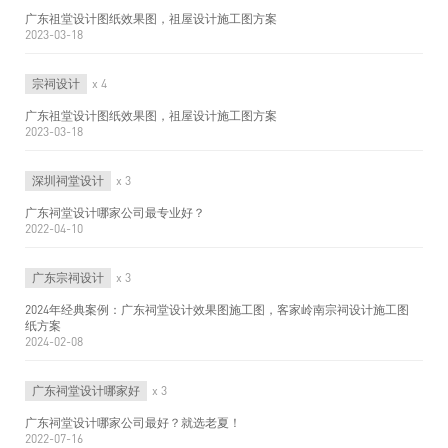
广东祖堂设计图纸效果图，祖屋设计施工图方案
2023-03-18
宗祠设计
x 4
广东祖堂设计图纸效果图，祖屋设计施工图方案
2023-03-18
深圳祠堂设计
x 3
广东祠堂设计哪家公司最专业好？
2022-04-10
广东宗祠设计
x 3
2024年经典案例：广东祠堂设计效果图施工图，客家岭南宗祠设计施工图
纸方案
2024-02-08
广东祠堂设计哪家好
x 3
广东祠堂设计哪家公司最好？就选老夏！
2022-07-16