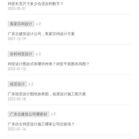
祠堂长宽尺寸多少合适吉利数字？
2023-05-31
客家宗祠设计
x 2
广东古建筑设计公司，客家宗祠设计方案
2021-12-19
农村祠堂设计
x 2
祠堂设计图款式有哪些种类？祠堂平面图布局图？
2022-01-13
祖堂设计
x 2
广东祖堂设计图纸效果图，祖屋设计施工图方案
2023-03-18
广东古建筑公司哪家好
x 2
广东仿古祠堂设计施工哪家公司比较强？
2022-01-16