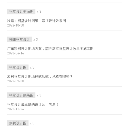
祠堂设计平面图
x 3
没错：祠堂设计图纸，宗祠设计效果图
2022-10-30
梅州祠堂设计
x 3
广东宗祠设计图纸方案，韶关湛江祠堂设计效果图施工图
2023-04-16
祠堂设计图
x 3
农村祠堂设计图纸样式款式，风格有哪些？
2022-09-30
祠堂设计效果图
x 3
祠堂设计最靠谱的设计师！老夏！
2022-11-24
宗祠设计图
x 3