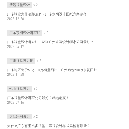
清远祠堂设计
x 2
广东祠堂为什么那么多？广东宗祠设计图纸方案参考
2022-12-26
广东宗祠设计哪家好
x 2
广东祠堂设计哪家好，深圳广州宗祠设计哪家公司最好？
2022-04-17
广州祠堂设计图
x 2
广东地区造价50万100万祠堂图片，广州造价500万宗祠图片
2022-11-28
佛山祠堂设计
x 2
广东祠堂设计哪家公司最好？就选老夏！
2022-07-16
湛江宗祠设计
x 2
为什么广东有那么多祠堂，宗祠设计样式风格有哪些？