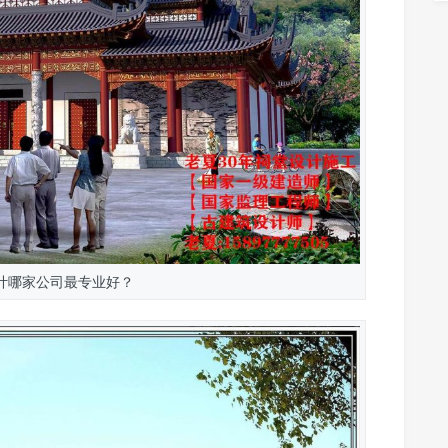
计哪家公司最专业好？