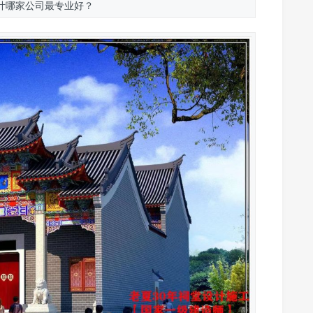
计哪家公司最专业好？