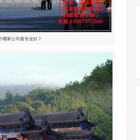
计哪家公司最专业好？