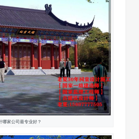
计哪家公司最专业好？