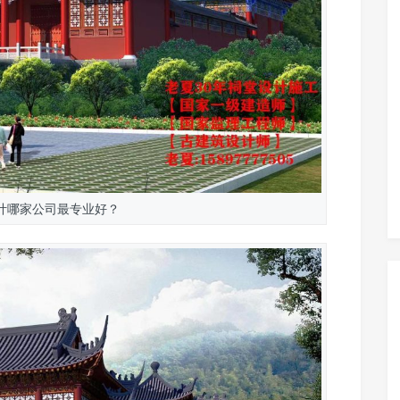
计哪家公司最专业好？