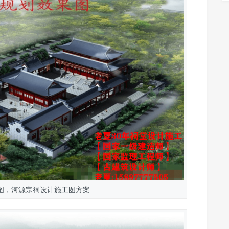
图，河源宗祠设计施工图方案