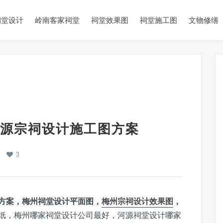
祠堂设计
岭南客家祠堂
祠堂效果图
祠堂施工图
文物修缮
源宗祠设计施工图方案
3
方案，梅州祠堂设计平面图，
梅州宗祠设计效果图
，
纸，梅州哪家祠堂设计公司最好，河源祠堂设计哪家