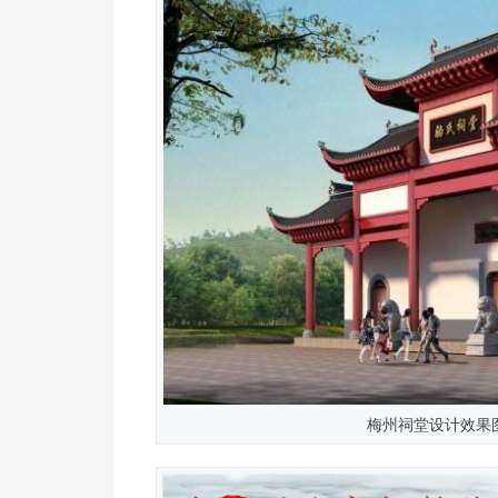
梅州祠堂设计效果