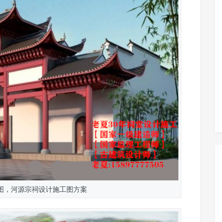
图，河源宗祠设计施工图方案