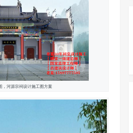
图，河源宗祠设计施工图方案