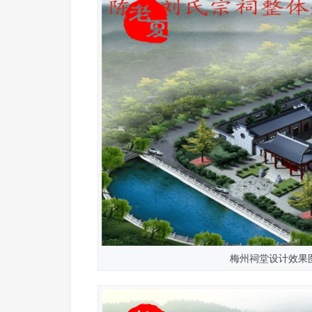
梅州祠堂设计效果