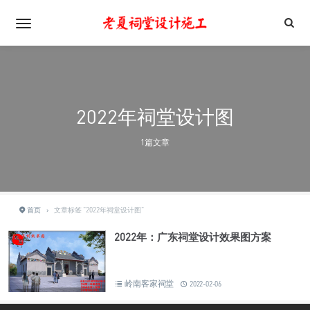
2022年祠堂设计图
1篇文章
首页
›
文章标签 "2022年祠堂设计图"
2022年：广东祠堂设计效果图方案
岭南客家祠堂
2022-02-06