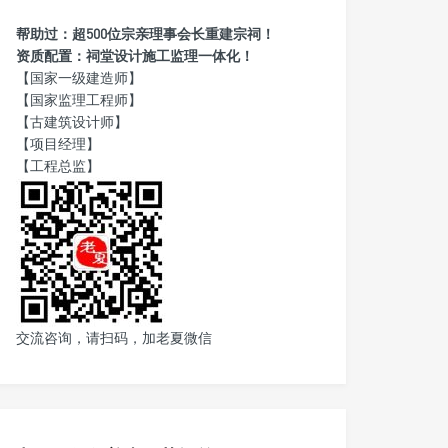
帮助过：超500位宗亲理事会长重建宗祠！
资质配置：祠堂设计施工监理一体化！
【国家一级建造师】
【国家监理工程师】
【古建筑设计师】
【项目经理】
【工程总监】
交流咨询，请扫码，加老夏微信