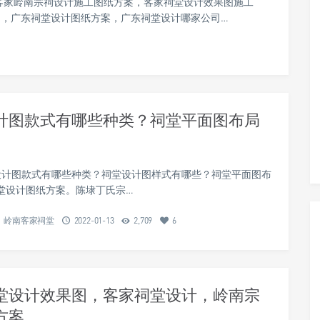
客家岭南宗祠设计施工图纸方案，客家祠堂设计效果图施工
，广东祠堂设计图纸方案，广东祠堂设计哪家公司…
1
计图款式有哪些种类？祠堂平面图布局
款式有哪些种类？祠堂设计图样式有哪些？祠堂平面图布
堂设计图纸方案。陈埭丁氏宗…
岭南客家祠堂
2022-01-13
2,709
6
堂设计效果图，客家祠堂设计，岭南宗
方案