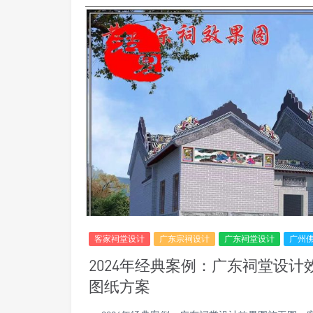
客家祠堂设计
广东宗祠设计
广东祠堂设计
广州
2024年经典案例：广东祠堂设
图纸方案