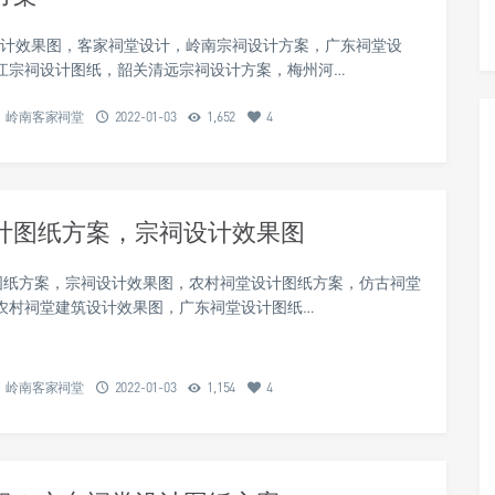
计效果图，客家祠堂设计，岭南宗祠设计方案，广东祠堂设
江宗祠设计图纸，韶关清远宗祠设计方案，梅州河…
岭南客家祠堂
2022-01-03
1,652
4
计图纸方案，宗祠设计效果图
纸方案，宗祠设计效果图，农村祠堂设计图纸方案，仿古祠堂
农村祠堂建筑设计效果图，广东祠堂设计图纸…
岭南客家祠堂
2022-01-03
1,154
4