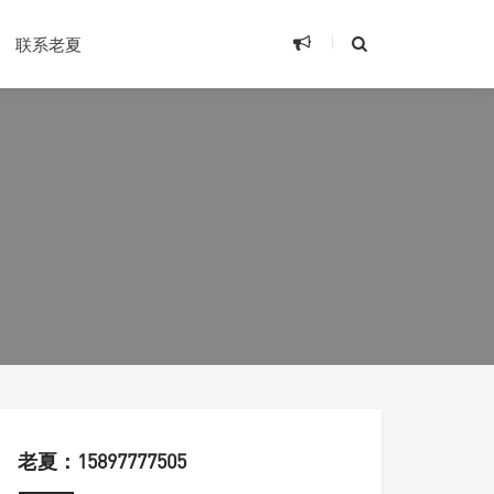
联系老夏
老夏：15897777505