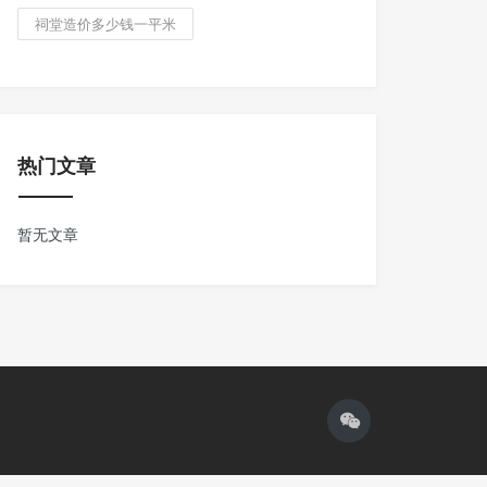
祠堂造价多少钱一平米
热门文章
暂无文章